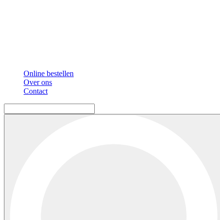
Online bestellen
Over ons
Contact