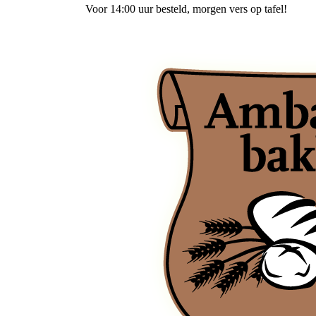
Voor 14:00 uur besteld
, morgen vers op tafel!