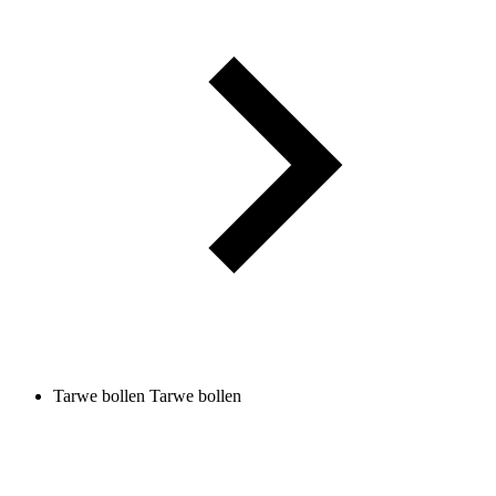
Tarwe bollen
Tarwe bollen