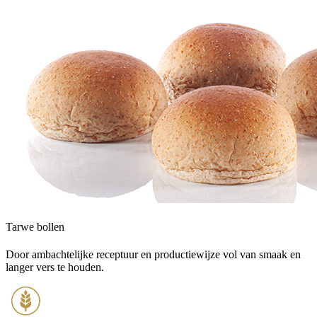
Tarwe bollen
Door ambachtelijke receptuur en productiewijze vol van smaak en
langer vers te houden.