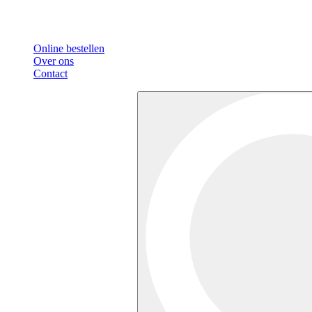
Online bestellen
Over ons
Contact