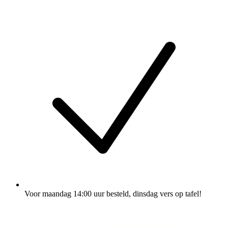
Voor maandag 14:00 uur besteld
, dinsdag vers op tafel!